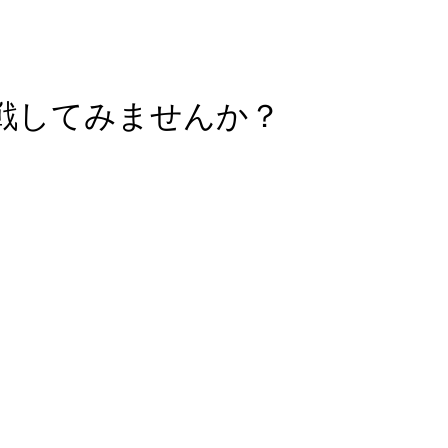
戦してみませんか？