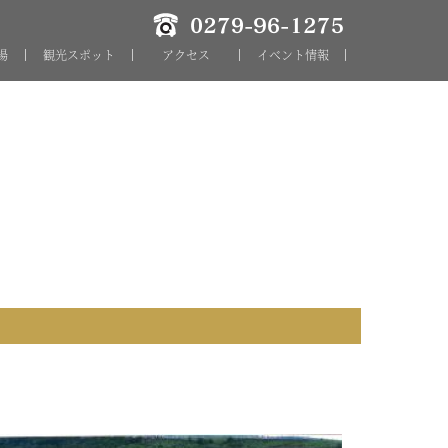
場
観光スポット
アクセス
イベント情報