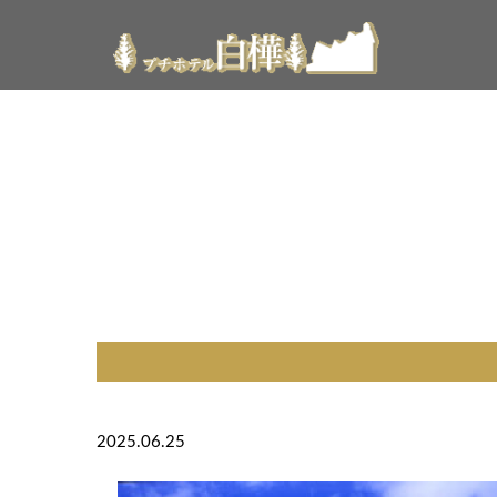
2025.06.25